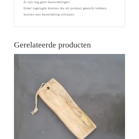
Er zijn nog geen beoordelingen.
Enkel ingelogde klanten die dit product gekocht hebben,
kunnen een beoordeling schrijven.
Gerelateerde producten