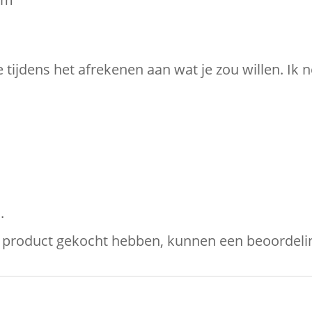
 tijdens het afrekenen aan wat je zou willen. Ik
.
it product gekocht hebben, kunnen een beoordelin