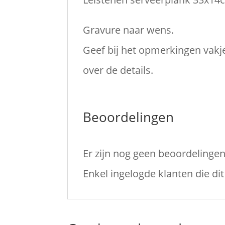
Gravure naar wens.
Geef bij het opmerkingen vakje
over de details.
Beoordelingen
Er zijn nog geen beoordelingen
Enkel ingelogde klanten die d