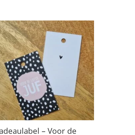
adeaulabel – Voor de