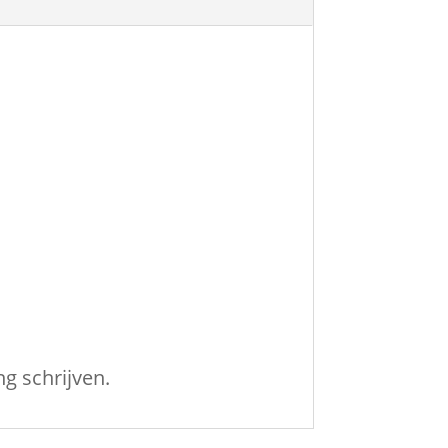
g schrijven.