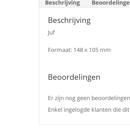
Beschrijving
Beoordelinge
Beschrijving
Juf
Formaat: 148 x 105 mm
Beoordelingen
Er zijn nog geen beoordelingen
Enkel ingelogde klanten die d