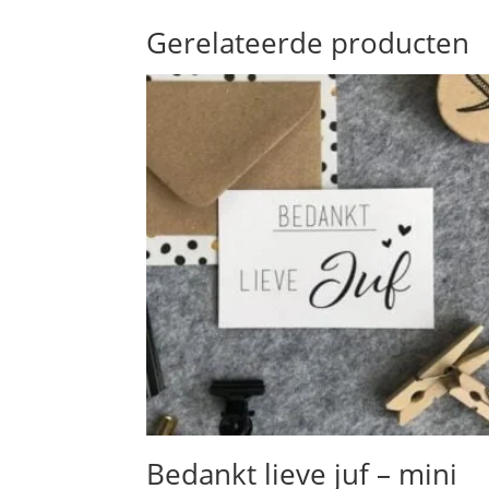
Gerelateerde producten
Bedankt lieve juf – mini