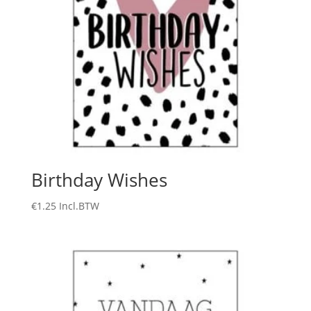
Birthday Wishes
€
1.25
Incl.BTW