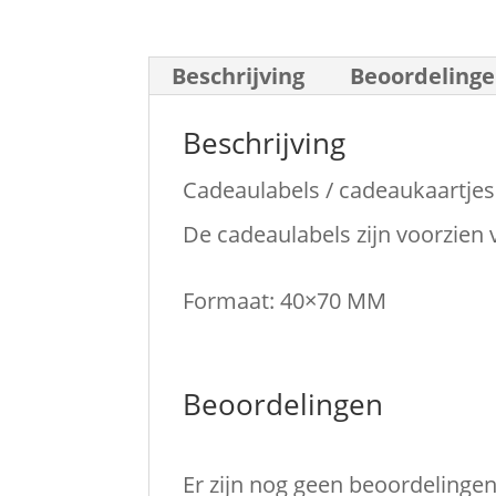
Beschrijving
Beoordelinge
Beschrijving
Cadeaulabels / cadeaukaartjes
De cadeaulabels zijn voorzien 
Formaat: 40×70 MM
Beoordelingen
Er zijn nog geen beoordelingen