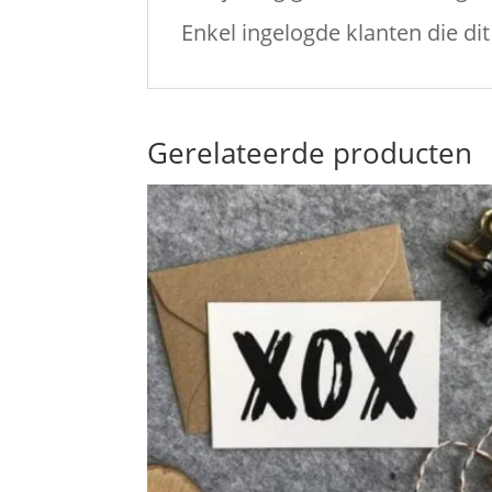
Enkel ingelogde klanten die d
Gerelateerde producten