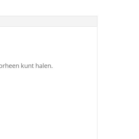
oorheen kunt halen.