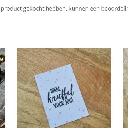
it product gekocht hebben, kunnen een beoordelin