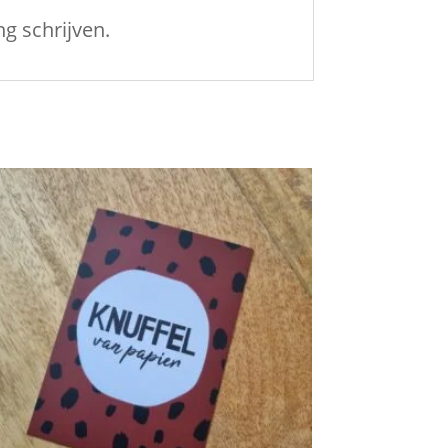
g schrijven.