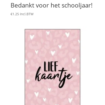
Bedankt voor het schooljaar!
€
1.25
Incl.BTW