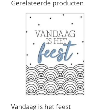
Gerelateerde producten
Vandaag is het feest