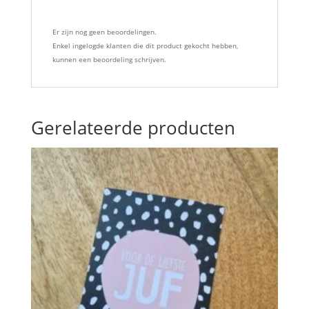
Er zijn nog geen beoordelingen.
Enkel ingelogde klanten die dit product gekocht hebben,
kunnen een beoordeling schrijven.
Gerelateerde producten