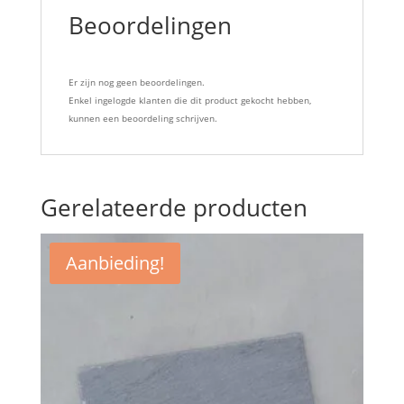
Beoordelingen
Er zijn nog geen beoordelingen.
Enkel ingelogde klanten die dit product gekocht hebben,
kunnen een beoordeling schrijven.
Gerelateerde producten
Aanbieding!