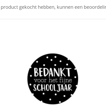
it product gekocht hebben, kunnen een beoordelin