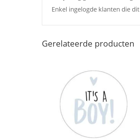
Enkel ingelogde klanten die d
Gerelateerde producten