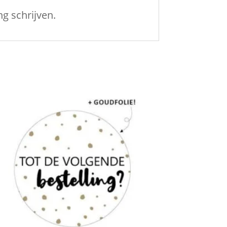
g schrijven.