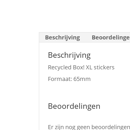
Beschrijving
Beoordelinge
Beschrijving
Recycled Box! XL stickers
Formaat: 65mm
Beoordelingen
Er zijn nog geen beoordelingen