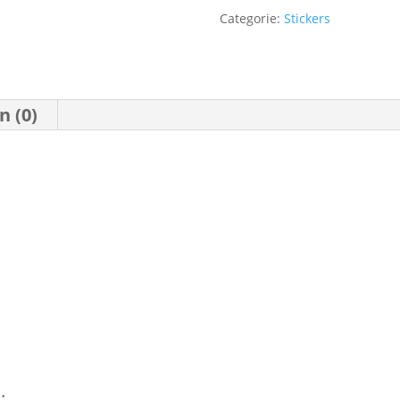
Categorie:
Stickers
n (0)
.