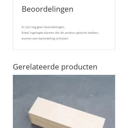
Beoordelingen
Er zijn nog geen beoordelingen.
Enkel ingelogde klanten die dit product gekocht hebben,
kunnen een beoordeling schrijven.
Gerelateerde producten