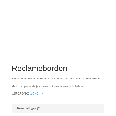
Reclameborden
Hier vind je enkele voorbeelden van door ons bedrukte reclameborden.
Mail of app ons als je er meer informatie over wilt hebben.
Categorie:
Zakelijk
Beoordelingen (0)