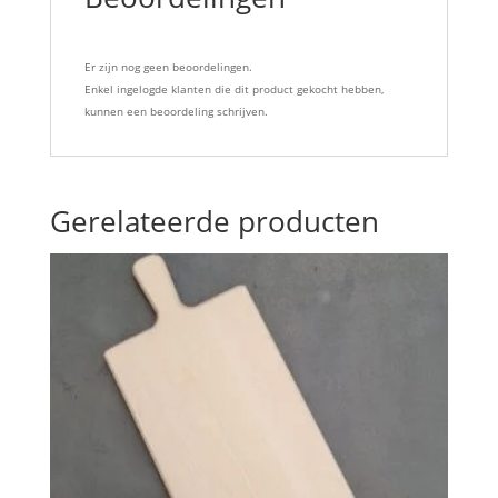
Er zijn nog geen beoordelingen.
Enkel ingelogde klanten die dit product gekocht hebben,
kunnen een beoordeling schrijven.
Gerelateerde producten