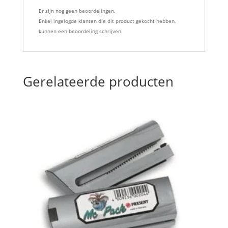
Er zijn nog geen beoordelingen.
Enkel ingelogde klanten die dit product gekocht hebben,
kunnen een beoordeling schrijven.
Gerelateerde producten