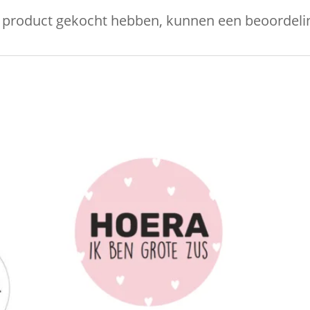
it product gekocht hebben, kunnen een beoordelin