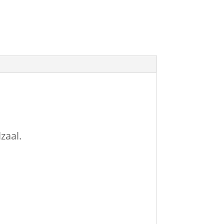
zaal.