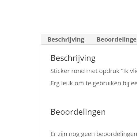
Beschrijving
Beoordelinge
Beschrijving
Sticker rond met opdruk “Ik vl
Erg leuk om te gebruiken bij 
Beoordelingen
Er zijn nog geen beoordelingen