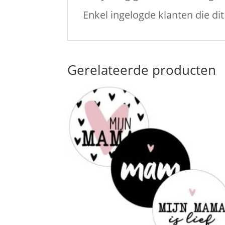
Enkel ingelogde klanten die d
Gerelateerde producten