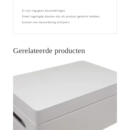
Er zijn nog geen beoordelingen.
Enkel ingelogde klanten die dit product gekocht hebben,
kunnen een beoordeling schrijven.
Gerelateerde producten