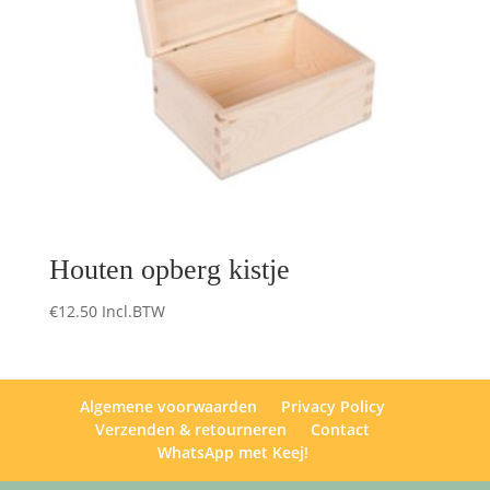
Houten opberg kistje
€
12.50
Incl.BTW
Algemene voorwaarden
Privacy Policy
Verzenden & retourneren
Contact
WhatsApp met Keej!