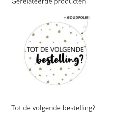
Gerelateerde producten
Tot de volgende bestelling?