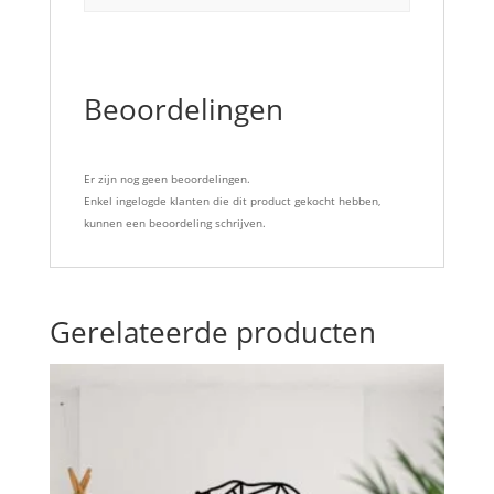
Beoordelingen
Er zijn nog geen beoordelingen.
Enkel ingelogde klanten die dit product gekocht hebben,
kunnen een beoordeling schrijven.
Gerelateerde producten