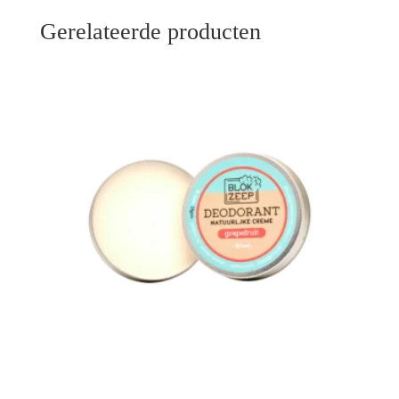
Gerelateerde producten