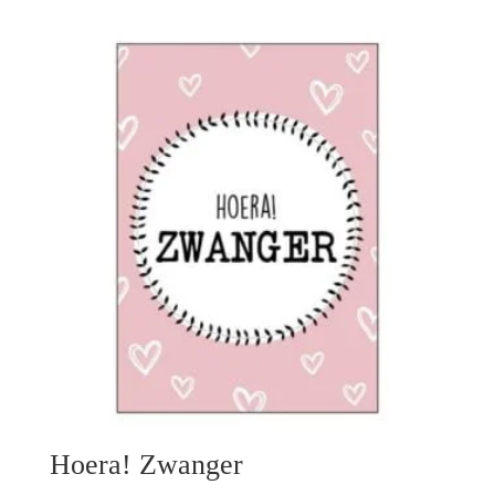
Hoera! Zwanger