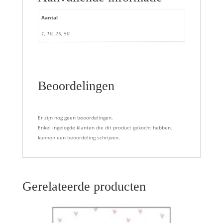
Aantal
1, 10, 25, 50
Beoordelingen
Er zijn nog geen beoordelingen.
Enkel ingelogde klanten die dit product gekocht hebben,
kunnen een beoordeling schrijven.
Gerelateerde producten