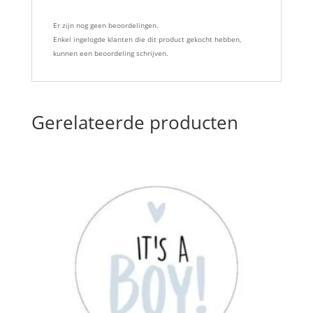
Er zijn nog geen beoordelingen.
Enkel ingelogde klanten die dit product gekocht hebben,
kunnen een beoordeling schrijven.
Gerelateerde producten