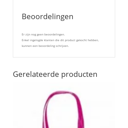
Beoordelingen
Er zijn nog geen beoordelingen.
Enkel ingelogde klanten die dit product gekocht hebben,
kunnen een beoordeling schrijven.
Gerelateerde producten