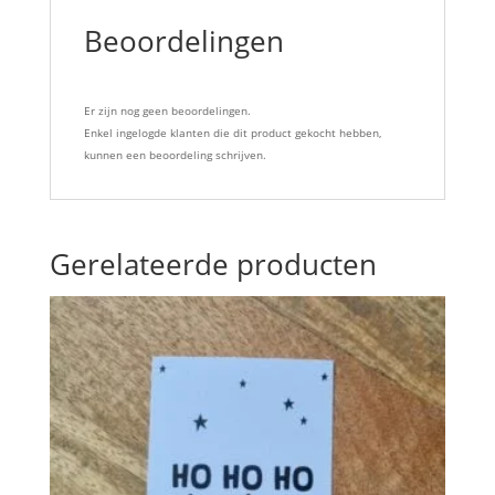
Beoordelingen
Er zijn nog geen beoordelingen.
Enkel ingelogde klanten die dit product gekocht hebben,
kunnen een beoordeling schrijven.
Gerelateerde producten