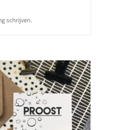
g schrijven.