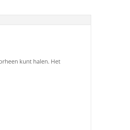
oorheen kunt halen. Het