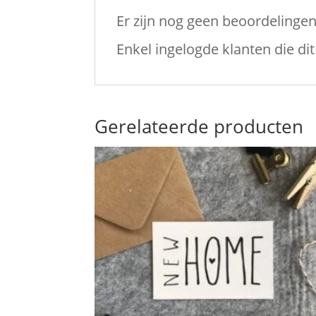
Er zijn nog geen beoordelingen
Enkel ingelogde klanten die d
Gerelateerde producten