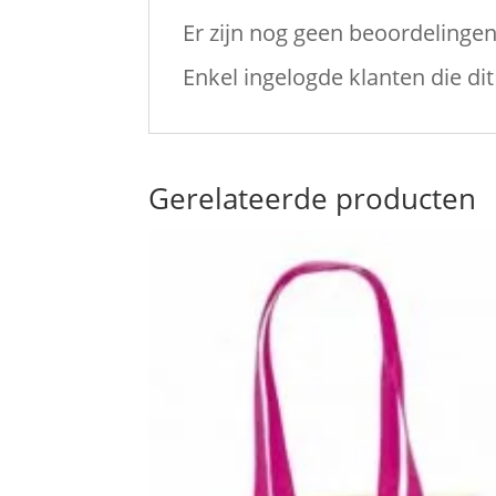
Er zijn nog geen beoordelingen
Enkel ingelogde klanten die d
Gerelateerde producten