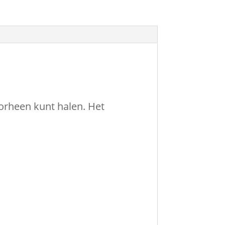
oorheen kunt halen. Het