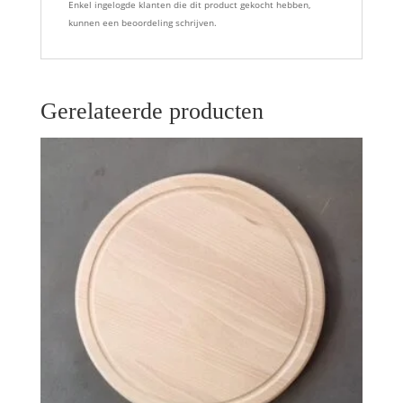
Enkel ingelogde klanten die dit product gekocht hebben,
kunnen een beoordeling schrijven.
Gerelateerde producten