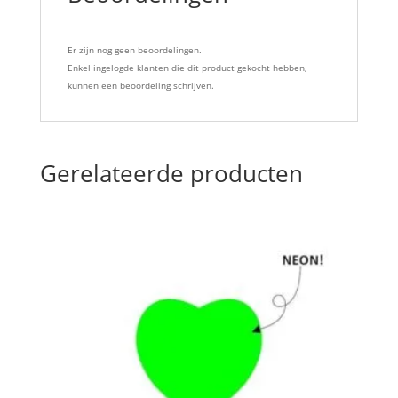
Er zijn nog geen beoordelingen.
Enkel ingelogde klanten die dit product gekocht hebben,
kunnen een beoordeling schrijven.
Gerelateerde producten